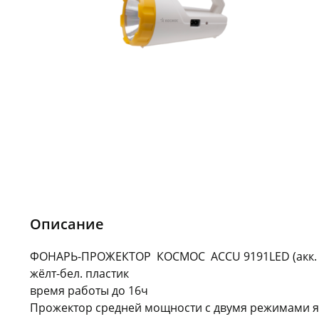
Описание
ФОНАРЬ-ПРОЖЕКТОР КОСМОС АСCU 9191LED (акк. 4V
жёлт-бел. пластик
время работы до 16ч
Прожектор средней мощности с двумя режимами я