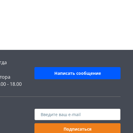
гда
Написать сообщение
тора
.00 - 18.00
Подписаться