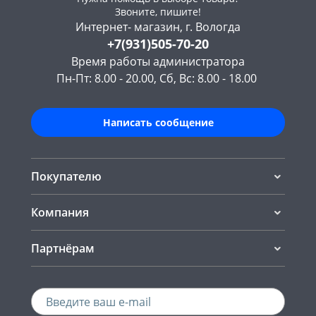
Звоните, пишите!
Интернет- магазин, г. Вологда
+7(931)505-70-20
Время работы администратора
Пн-Пт: 8.00 - 20.00, Сб, Вс: 8.00 - 18.00
Написать сообщение
Покупателю
Компания
Партнёрам