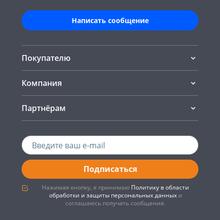
Написать сообщение
Покупателю
Компания
Партнёрам
Подписаться
Нажимая кнопку, я принимаю
Политику в области
обработки и защиты персональных данных
и
соглашаюсь получать сообщения.