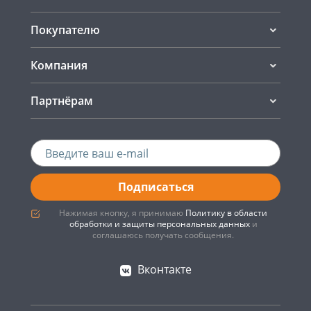
Покупателю
Компания
Партнёрам
Подписаться
Нажимая кнопку, я принимаю
Политику в области
обработки и защиты персональных данных
и
соглашаюсь получать сообщения.
Вконтакте