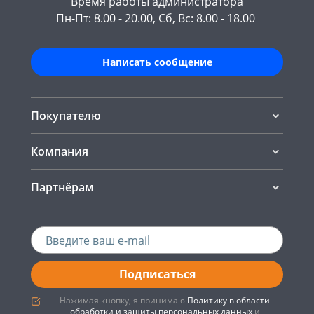
Время работы администратора
Пн-Пт: 8.00 - 20.00, Сб, Вс: 8.00 - 18.00
Написать сообщение
Покупателю
Компания
Партнёрам
Подписаться
Нажимая кнопку, я принимаю
Политику в области
обработки и защиты персональных данных
и