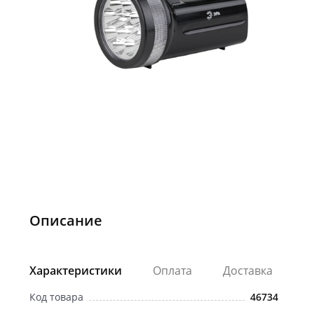
Описание
Характеристики
Оплата
Доставка
Код товара
46734