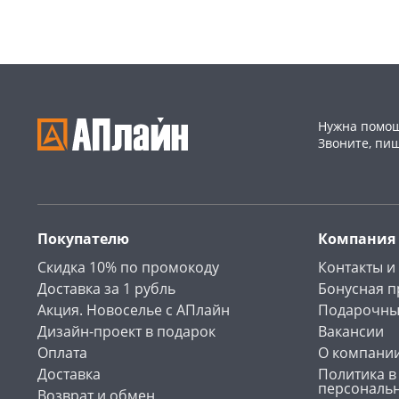
Нужна помощ
Звоните, пи
Покупателю
Компания
Скидка 10% по промокоду
Контакты и
Доставка за 1 рубль
Бонусная 
Акция. Новоселье с АПлайн
Подарочны
Дизайн-проект в подарок
Вакансии
Оплата
О компани
Доставка
Политика в
персональ
Возврат и обмен