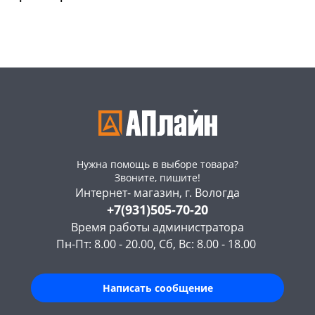
Код товара
134385
Нужна помощь в выборе товара?
Звоните, пишите!
Интернет- магазин, г. Вологда
+7(931)505-70-20
Время работы администратора
Пн-Пт: 8.00 - 20.00, Сб, Вс: 8.00 - 18.00
Написать сообщение