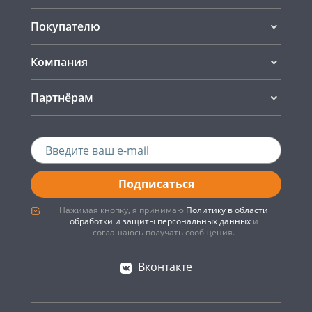
Покупателю
Компания
Партнёрам
Подписаться
Нажимая кнопку, я принимаю
Политику в области
обработки и защиты персональных данных
и
соглашаюсь получать сообщения.
Вконтакте