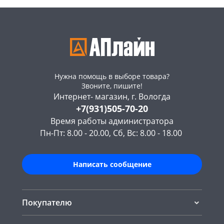
Нужна помощь в выборе товара?
Звоните, пишите!
Интернет- магазин, г. Вологда
+7(931)505-70-20
Время работы администратора
Пн-Пт: 8.00 - 20.00, Сб, Вс: 8.00 - 18.00
Написать сообщение
Покупателю