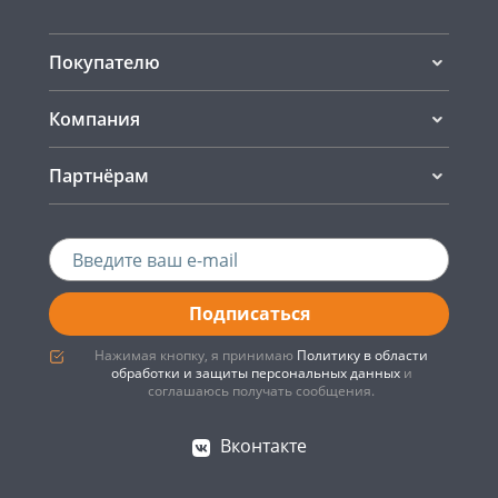
Покупателю
Компания
Партнёрам
Подписаться
Нажимая кнопку, я принимаю
Политику в области
обработки и защиты персональных данных
и
соглашаюсь получать сообщения.
Вконтакте