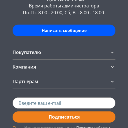
Время работы администратора
Пн-Пт: 8.00 - 20.00, Сб, Вс: 8.00 - 18.00
Написать сообщение
Покупателю
Компания
Партнёрам
Подписаться
Нажимая кнопку, я принимаю
Политику в области