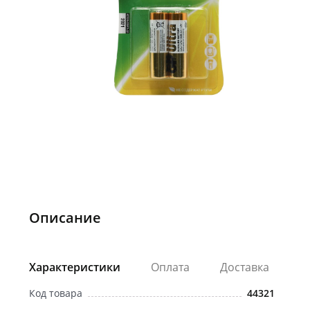
Описание
Характеристики
Оплата
Доставка
Код товара
44321