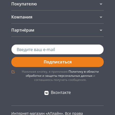
Покупателю
Компания
Партнёрам
Подписаться
Нажимая кнопку, я принимаю
Политику в области
обработки и защиты персональных данных
и
соглашаюсь получать сообщения.
Вконтакте
Интернет-магазин «АПлайн». Все права