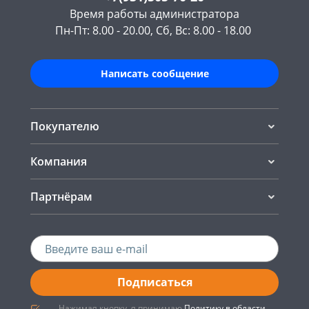
Время работы администратора
Пн-Пт: 8.00 - 20.00, Сб, Вс: 8.00 - 18.00
Написать сообщение
Покупателю
Компания
Партнёрам
Подписаться
Нажимая кнопку, я принимаю
Политику в области