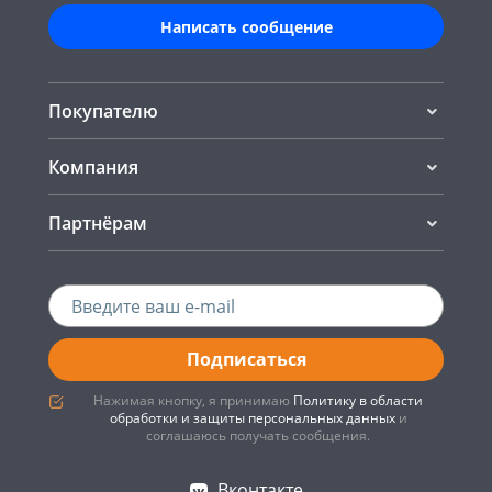
Написать сообщение
Покупателю
Компания
Партнёрам
Подписаться
Нажимая кнопку, я принимаю
Политику в области
обработки и защиты персональных данных
и
соглашаюсь получать сообщения.
Вконтакте