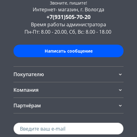
Звоните, пишите!
Интернет- магазин, г. Вологда
+7(931)505-70-20
Время работы администратора
Пн-Пт: 8.00 - 20.00, Сб, Вс: 8.00 - 18.00
Написать сообщение
Покупателю
Компания
Партнёрам