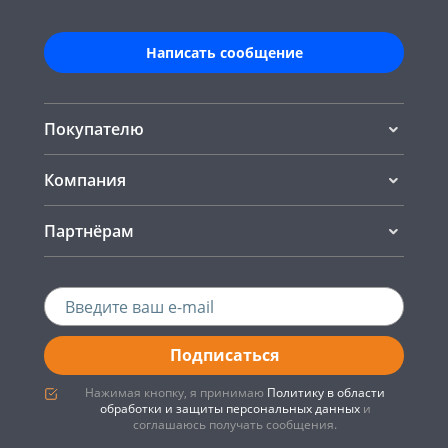
Написать сообщение
Покупателю
Компания
Партнёрам
Подписаться
Нажимая кнопку, я принимаю
Политику в области
обработки и защиты персональных данных
и
соглашаюсь получать сообщения.