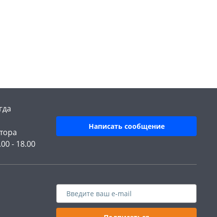
гда
Написать сообщение
тора
.00 - 18.00