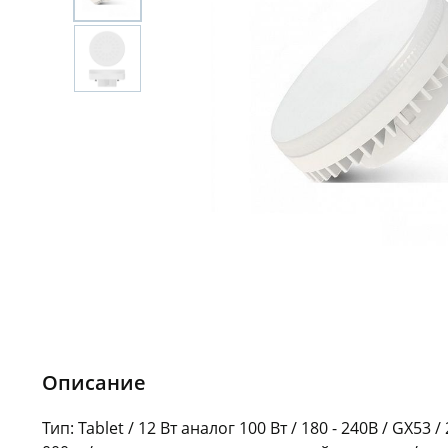
Описание
Тип: Tablet / 12 Вт аналог 100 Вт / 180 - 240В / GX53 