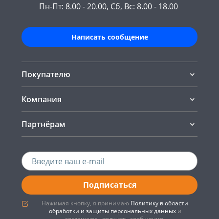
Пн-Пт: 8.00 - 20.00, Сб, Вс: 8.00 - 18.00
Написать сообщение
Покупателю
Компания
Партнёрам
Подписаться
Нажимая кнопку, я принимаю
Политику в области
обработки и защиты персональных данных
и
соглашаюсь получать сообщения.