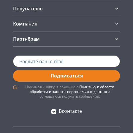
Покупателю
Компания
Партнёрам
Подписаться
Нажимая кнопку, я принимаю
Политику в области
обработки и защиты персональных данных
и
соглашаюсь получать сообщения.
Вконтакте