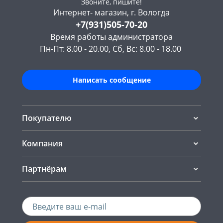
Звоните, пишите!
Интернет- магазин, г. Вологда
+7(931)505-70-20
Время работы администратора
Пн-Пт: 8.00 - 20.00, Сб, Вс: 8.00 - 18.00
Написать сообщение
Покупателю
Компания
Партнёрам