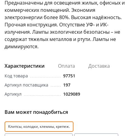
Предназначены для освещения жилых, офисных и
коммерческих помещений. Экономия
электроэнергии более 80%. Высокая надёжность.
Прочная конструкция. Отсутствие УФ- и ИК-
излучения. Лампы экологически безопасны – не
содержат тяжелых металлов и ртути. Лампы не
раз в 2 недели
диммируются.
Характеристики
Оплата
Доставка
Код товара
97751
Артикул поставщика
197
Артикул
1029089
Вам может понадобиться
Клипсы, колодки, клеммы, крепеж.