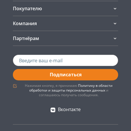
Покупателю
Компания
Партнёрам
Подписаться
Нажимая кнопку, я принимаю
Политику в области
обработки и защиты персональных данных
и
соглашаюсь получать сообщения.
Вконтакте