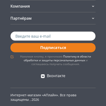
Компания
Партнёрам
Подписаться
Нажимая кнопку, я принимаю
Политику в области
обработки и защиты персональных данных
и
соглашаюсь получать сообщения.
Вконтакте
Интернет-магазин «АПлайн». Все права
защищены , 2026