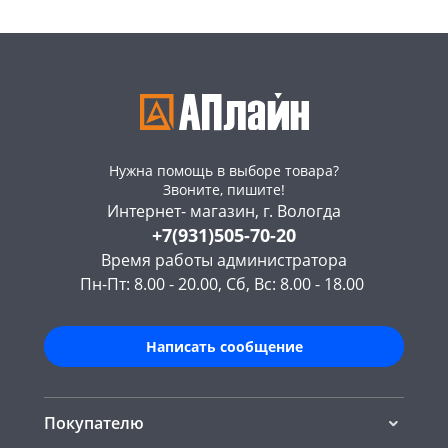
Код товара
466096
Код товара
466095
Нужна помощь в выборе товара?
Звоните, пишите!
Интернет- магазин, г. Вологда
+7(931)505-70-20
Время работы администратора
Пн-Пт: 8.00 - 20.00, Сб, Вс: 8.00 - 18.00
Написать сообщение
Покупателю