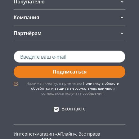
Покупателю
Компания
Партнёрам
Подписаться
Нажимая кнопку, я принимаю
Политику в области
обработки и защиты персональных данных
и
соглашаюсь получать сообщения.
Вконтакте
Интернет-магазин «АПлайн». Все права