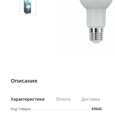
Описание
Характеристики
Оплата
Доставка
Код товара
69645