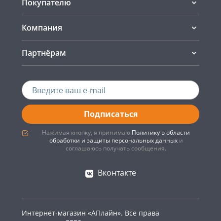
Покупателю
Компания
Партнёрам
Подписаться
Нажимая кнопку, я принимаю
Политику в области
обработки и защиты персональных данных
и
соглашаюсь получать сообщения.
Вконтакте
Интернет-магазин «АПлайн». Все права