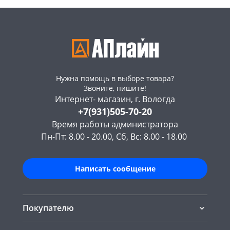
Нужна помощь в выборе товара?
Звоните, пишите!
Интернет- магазин, г. Вологда
+7(931)505-70-20
Время работы администратора
Пн-Пт: 8.00 - 20.00, Сб, Вс: 8.00 - 18.00
Написать сообщение
Покупателю