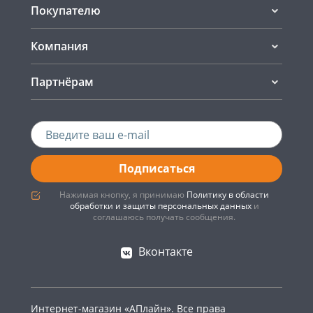
Покупателю
Компания
Партнёрам
Подписаться
Нажимая кнопку, я принимаю
Политику в области
обработки и защиты персональных данных
и
соглашаюсь получать сообщения.
Вконтакте
Интернет-магазин «АПлайн». Все права