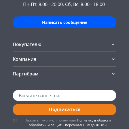
Пн-Пт: 8.00 - 20.00, Сб, Вс: 8.00 - 18.00
Написать сообщение
Покупателю
Компания
Партнёрам
Подписаться
Нажимая кнопку, я принимаю
Политику в области
обработки и защиты персональных данных
и