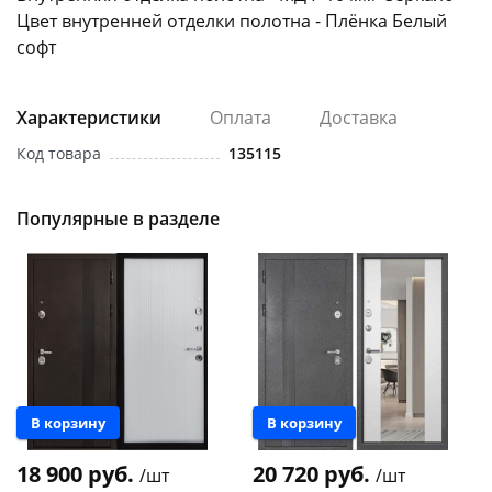
Цвет внутренней отделки полотна - Плёнка Белый
софт
Характеристики
Оплата
Доставка
Код товара
135115
раз в 2 недели
Популярные в разделе
Новинка
Новинка
В корзину
В корзину
18 900 руб.
20 720 руб.
/шт
/шт