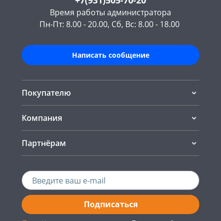
+7(931)505-70-20
Время работы администратора
Пн-Пт: 8.00 - 20.00, Сб, Вс: 8.00 - 18.00
Написать сообщение
Покупателю
Компания
Партнёрам
Подписаться