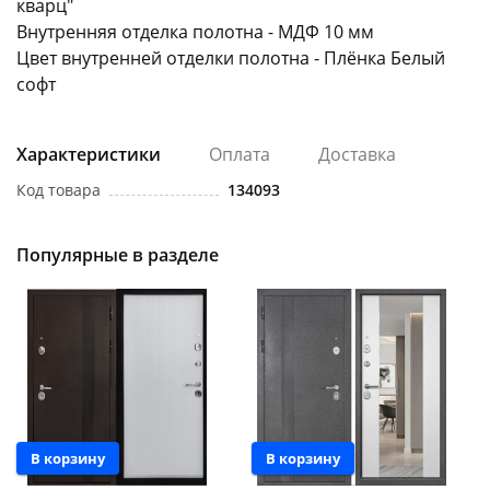
кварц"
Внутренняя отделка полотна - МДФ 10 мм
Цвет внутренней отделки полотна - Плёнка Белый
софт
Характеристики
Оплата
Доставка
раз в 2 недели
Код товара
134093
Популярные в разделе
Новинка
Новинка
В корзину
В корзину