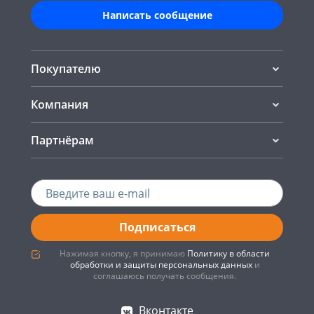
Написать сообщение
Покупателю
Компания
Партнёрам
Подписаться
Нажимая кнопку, я принимаю
Политику в области
обработки и защиты персональных данных
и
соглашаюсь получать сообщения.
Вконтакте