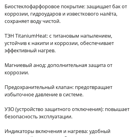
Биостеклофарфоровое покрытие: защищает бак от
коррозии, гидроударов и известкового налёта,
сохраняет воду чистой.
ТЭН TitaniumHeat: с титановым напылением,
устойчив к накипи и коррозии, обеспечивает
эффективный нагрев.
Магниевый анод: дополнительная защита от
коррозии.
Предохранительный клапан: предотвращает
избыточное давление в системе.
УЗО (устройство защитного отключения): повышает
безопасность эксплуатации.
Индикаторы включения и нагрева: удобный