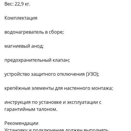
Вес: 22,9 кг.
Комплектация
водонагреватель в сборе;
магниевый анод;
предохранительный клапан;
устройство защитного отключения (УЗО);
крепёжные элементы для настенного монтажа;
инструкция по установке и эксплуатации с
гарантийным талоном.
Рекомендации
Установку и подключение должен выполнять