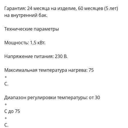
Гарантия: 24 месяца на изделие, 60 месяцев (5 лет)
на внутренний бак.
Технические параметры
Мощность: 1,5 кВт.
Напряжение питания: 230 В.
Максимальная температура нагрева: 75
∘
C.
Диапазон регулировки температуры: от 30
∘
C до 75
∘
C.