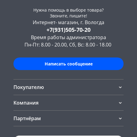
Нужна помощь в выборе товара?
Звоните, пишите!
Интернет- магазин, г. Вологда
+7(931)505-70-20
Время работы администратора
Пн-Пт: 8.00 - 20.00, Сб, Вс: 8.00 - 18.00
Написать сообщение
Покупателю
Компания
Партнёрам