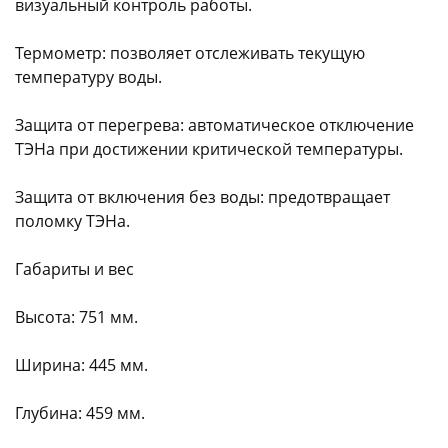
визуальный контроль работы.
Термометр: позволяет отслеживать текущую
температуру воды.
Защита от перегрева: автоматическое отключение
ТЭНа при достижении критической температуры.
Защита от включения без воды: предотвращает
поломку ТЭНа.
Габариты и вес
Высота: 751 мм.
Ширина: 445 мм.
Глубина: 459 мм.