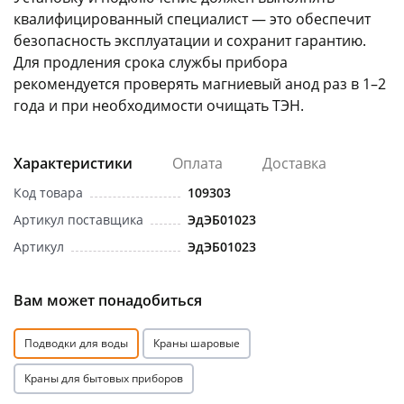
квалифицированный специалист — это обеспечит
безопасность эксплуатации и сохранит гарантию.
Для продления срока службы прибора
рекомендуется проверять магниевый анод раз в 1–2
года и при необходимости очищать ТЭН.
Характеристики
Оплата
Доставка
Код товара
109303
Артикул поставщика
ЭдЭБ01023
Артикул
ЭдЭБ01023
Вам может понадобиться
Подводки для воды
Краны шаровые
Краны для бытовых приборов