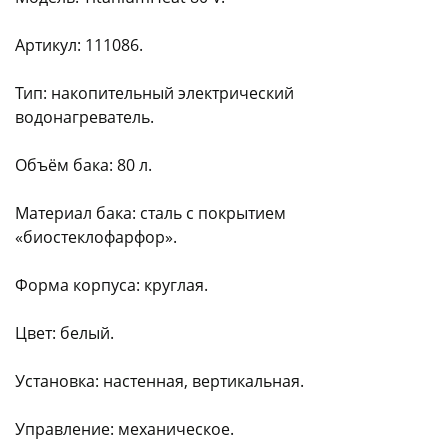
Артикул: 111086.
Тип: накопительный электрический
водонагреватель.
Объём бака: 80 л.
Материал бака: сталь с покрытием
«биостеклофарфор».
Форма корпуса: круглая.
Цвет: белый.
Установка: настенная, вертикальная.
Управление: механическое.