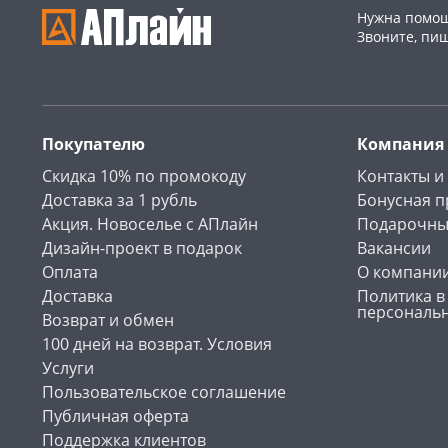
Нужна помощ
Звоните, пи
Покупателю
Компания
Скидка 10% по промокоду
Контакты и
Доставка за 1 рубль
Бонусная 
Акция. Новоселье с АПлайн
Подарочны
Дизайн-проект в подарок
Вакансии
Оплата
О компани
Доставка
Политика в
персональ
Возврат и обмен
100 дней на возврат. Условия
Услуги
Пользовательское соглашение
Публичная оферта
Поддержка клиентов