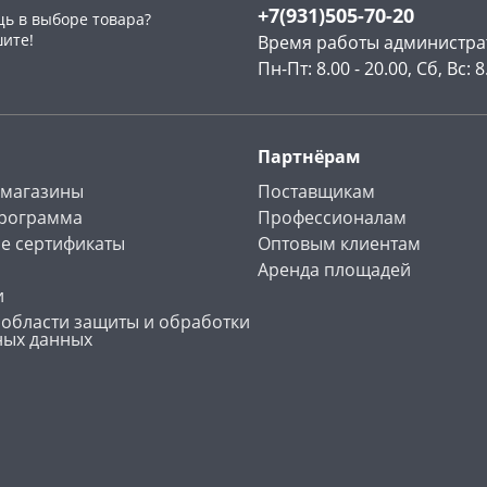
+7(931)505-70-20
ь в выборе товара?
шите!
Время работы администра
Пн-Пт: 8.00 - 20.00, Сб, Вс: 8
Партнёрам
 магазины
Поставщикам
программа
Профессионалам
е сертификаты
Оптовым клиентам
Аренда площадей
и
 области защиты и обработки
ных данных