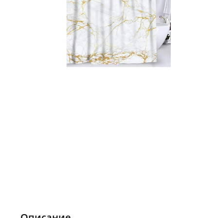
Описание