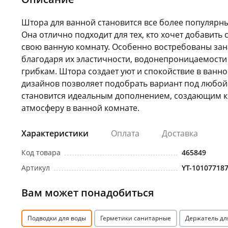
Штора для ванной становится все более популярн
Она отлично подходит для тех, кто хочет добавить 
свою ванную комнату. Особенно востребованы зана
благодаря их эластичности, водонепроницаемости 
грибкам. Штора создает уют и спокойствие в ванно
дизайнов позволяет подобрать вариант под любой 
становится идеальным дополнением, создающим 
атмосферу в ванной комнате.
Характеристики
Оплата
Доставка
Код товара
465849
Артикул
YT-10107718
Вам может понадобиться
Подводки для воды
Герметики санитарные
Держатель дл