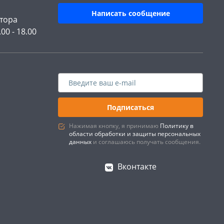
Написать сообщение
тора
.00 - 18.00
Подписаться
Нажимая кнопку, я принимаю
Политику в
области обработки и защиты персональных
данных
и соглашаюсь получать сообщения.
Вконтакте