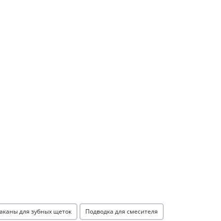
аканы для зубных щеток
Подводка для смесителя