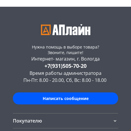
Нужна помощь в выборе товара?
Звоните, пишите!
Интернет- магазин, г. Вологда
+7(931)505-70-20
Время работы администратора
Пн-Пт: 8.00 - 20.00, Сб, Вс: 8.00 - 18.00
Написать сообщение
Покупателю