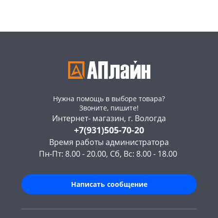
Нужна помощь в выборе товара?
Звоните, пишите!
Интернет- магазин, г. Вологда
+7(931)505-70-20
Время работы администратора
Пн-Пт: 8.00 - 20.00, Сб, Вс: 8.00 - 18.00
Написать сообщение