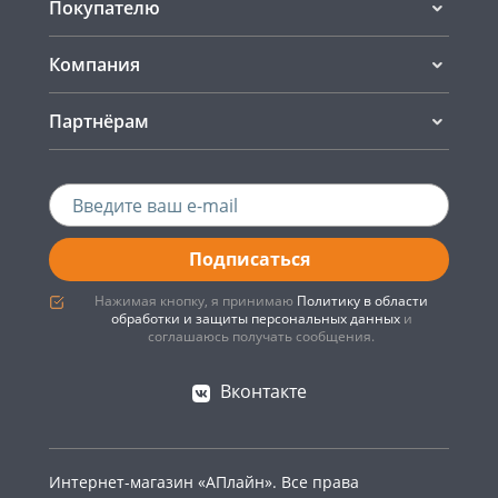
Покупателю
Компания
Партнёрам
Подписаться
Нажимая кнопку, я принимаю
Политику в области
обработки и защиты персональных данных
и
соглашаюсь получать сообщения.
Вконтакте
Интернет-магазин «АПлайн». Все права