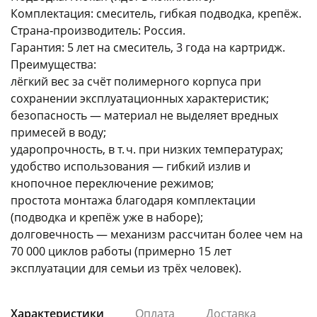
Комплектация: смеситель, гибкая подводка, крепёж.
Страна‑производитель: Россия.
Гарантия: 5 лет на смеситель, 3 года на картридж.
Преимущества:
лёгкий вес за счёт полимерного корпуса при
сохранении эксплуатационных характеристик;
безопасность — материал не выделяет вредных
примесей в воду;
ударопрочность, в т. ч. при низких температурах;
удобство использования — гибкий излив и
кнопочное переключение режимов;
простота монтажа благодаря комплектации
(подводка и крепёж уже в наборе);
долговечность — механизм рассчитан более чем на
70 000 циклов работы (примерно 15 лет
эксплуатации для семьи из трёх человек).
Характеристики
Оплата
Доставка