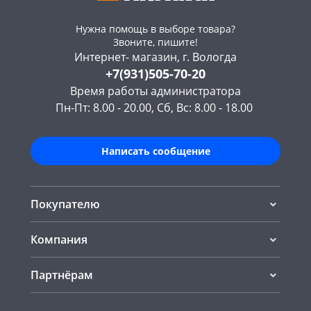
Нужна помощь в выборе товара?
Звоните, пишите!
Интернет- магазин, г. Вологда
+7(931)505-70-20
Время работы администратора
Пн-Пт: 8.00 - 20.00, Сб, Вс: 8.00 - 18.00
Написать сообщение
Покупателю
Компания
Партнёрам