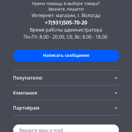
Нужна помощь в выборе товара?
Звоните, пишите!
Интернет- магазин, г. Вологда
+7(931)505-70-20
Время работы администратора
Пн-Пт: 8.00 - 20.00, Сб, Вс: 8.00 - 18.00
Написать сообщение
Покупателю
Компания
Партнёрам