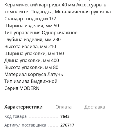
Керамический картридж 40 мм Аксессуары в
комплекте: Подводка, Металлическая рукоятка
Стандарт подводки 1/2
Ширина изделия, мм 50
Тип управления Однорычажное
Глубина изделия, мм 230
Высота излива, мм 210
Ширина упаковки, мм 160
Длина упаковки, мм 400
Высота упаковки, мм 80
Материал корпуса Латунь
Тип излива Выдвижной
Серия MODERN
Характеристики
Оплата
Доставка
Код товара
7643
Артикул поставщика
276717