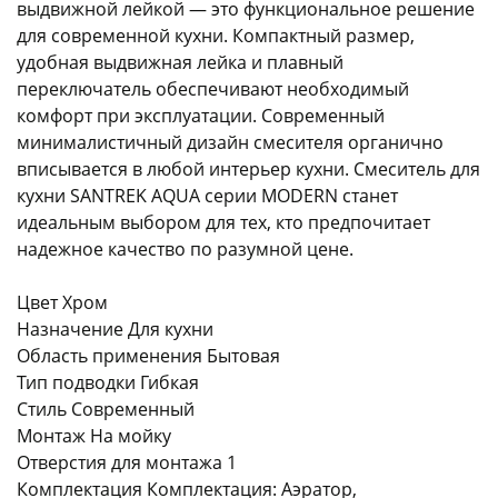
выдвижной лейкой — это функциональное решение
для современной кухни. Компактный размер,
удобная выдвижная лейка и плавный
переключатель обеспечивают необходимый
комфорт при эксплуатации. Современный
минималистичный дизайн смесителя органично
вписывается в любой интерьер кухни. Смеситель для
раз в 2 недели
кухни SANTREK AQUA серии MODERN станет
идеальным выбором для тех, кто предпочитает
надежное качество по разумной цене.
Цвет Хром
Назначение Для кухни
Область применения Бытовая
Тип подводки Гибкая
Стиль Современный
Монтаж На мойку
Отверстия для монтажа 1
Комплектация Комплектация: Аэратор,