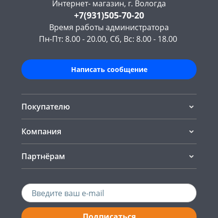
Интернет- магазин, г. Вологда
+7(931)505-70-20
Время работы администратора
Пн-Пт: 8.00 - 20.00, Сб, Вс: 8.00 - 18.00
Написать сообщение
Покупателю
Компания
Партнёрам
Подписаться