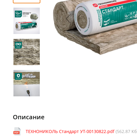
Описание
ТЕХНОНИКОЛЬ Стандарт УТ-00130822.pdf
(562.87 Кб