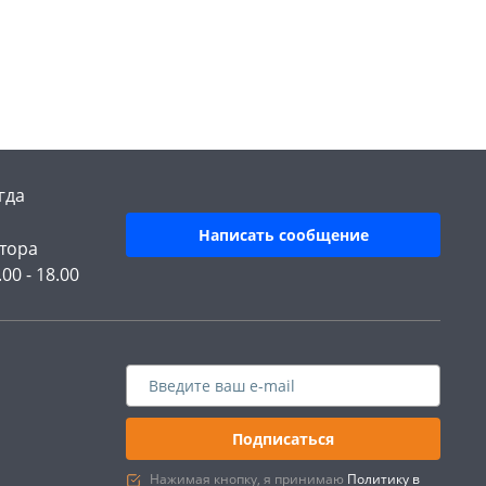
гда
Написать сообщение
тора
.00 - 18.00
Подписаться
Нажимая кнопку, я принимаю
Политику в