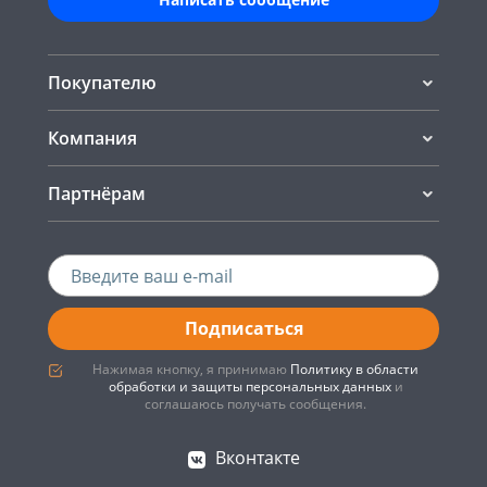
Покупателю
Компания
Партнёрам
Подписаться
Нажимая кнопку, я принимаю
Политику в области
обработки и защиты персональных данных
и
соглашаюсь получать сообщения.
Вконтакте