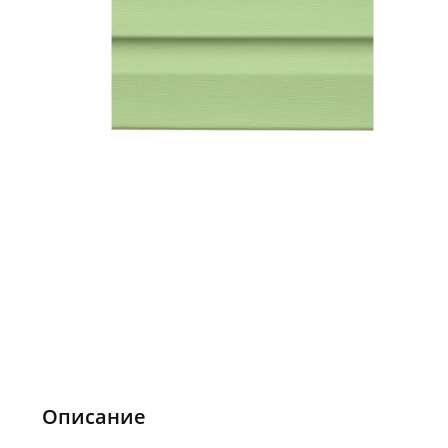
Описание