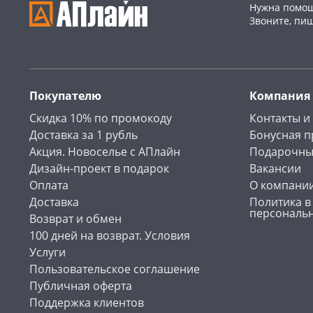
Нужна помощ
Звоните, пи
Покупателю
Компания
Скидка 10% по промокоду
Контакты и
Доставка за 1 рубль
Бонусная 
Акция. Новоселье с АПлайн
Подарочны
Дизайн-проект в подарок
Вакансии
Оплата
О компани
Доставка
Политика в
персональ
Возврат и обмен
100 дней на возврат. Условия
Услуги
Пользовательское соглашение
Публичная оферта
Поддержка клиентов