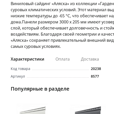
Виниловый сайдинг «Аляска» из коллекции «Гарден
суровых климатических условий. Этот материал в
низкие температуры до -65 °C, что обеспечивает 
дома.Панели размером 3000 x 205 мм имеют усов
слой, который обеспечивает долговечность и стой
воздействиям. Благодаря своей геометрии и качест
«Аляска» сохраняет привлекательный внешний вид
самых суровых условиях.
Характеристики
Оплата
Доставка
Код товара
20238
Артикул
8577
Популярные в разделе