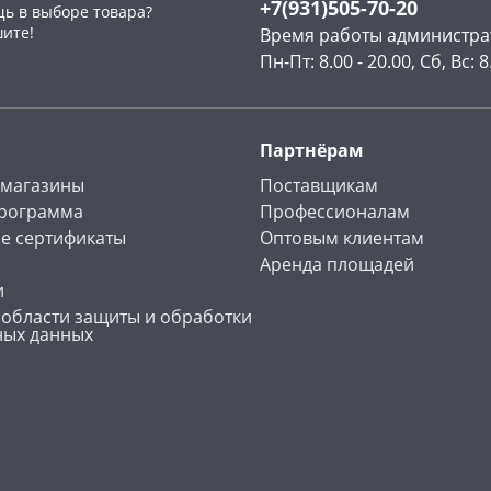
+7(931)505-70-20
ь в выборе товара?
шите!
Время работы администра
Пн-Пт: 8.00 - 20.00, Сб, Вс: 8
Партнёрам
 магазины
Поставщикам
программа
Профессионалам
е сертификаты
Оптовым клиентам
Аренда площадей
и
 области защиты и обработки
ных данных