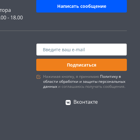
Написать сообщение
тора
.00 - 18.00
Подписаться
Нажимая кнопку, я принимаю
Политику в
области обработки и защиты персональных
данных
и соглашаюсь получать сообщения.
Вконтакте