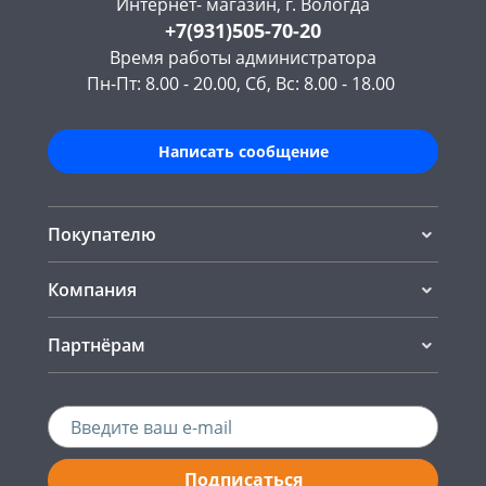
Интернет- магазин, г. Вологда
+7(931)505-70-20
Время работы администратора
Пн-Пт: 8.00 - 20.00, Сб, Вс: 8.00 - 18.00
Написать сообщение
Покупателю
Компания
Партнёрам
Подписаться