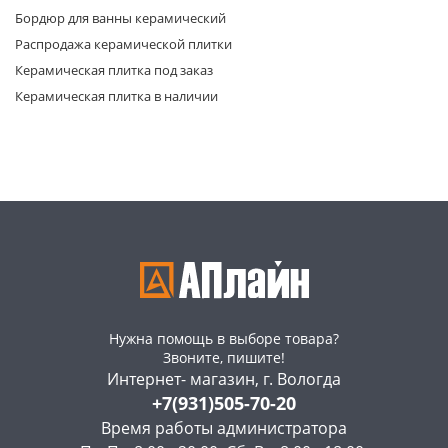
Бордюр для ванны керамический
Распродажа керамической плитки
Керамическая плитка под заказ
Керамическая плитка в наличии
раз в 2 недели
Нужна помощь в выборе товара?
Звоните, пишите!
Интернет- магазин, г. Вологда
+7(931)505-70-20
Время работы администратора