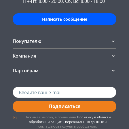
Пн-Пт: 8.00 - 20.00, Сб, Вс: 8.00 - 18.00
Написать сообщение
Покупателю
Компания
Партнёрам
Подписаться
Нажимая кнопку, я принимаю
Политику в области
обработки и защиты персональных данных
и
соглашаюсь получать сообщения.