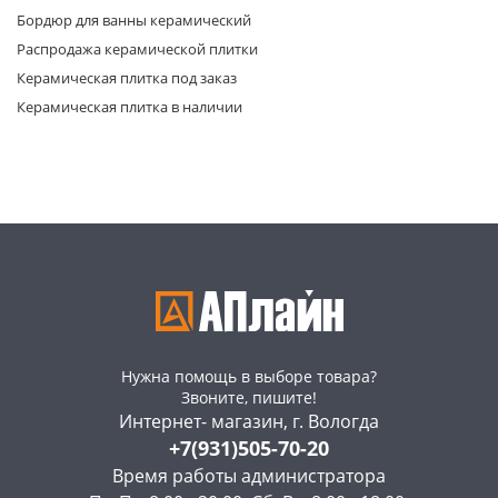
Бордюр для ванны керамический
Распродажа керамической плитки
Керамическая плитка под заказ
Керамическая плитка в наличии
раз в 2 недели
Нужна помощь в выборе товара?
Звоните, пишите!
Интернет- магазин, г. Вологда
+7(931)505-70-20
Время работы администратора