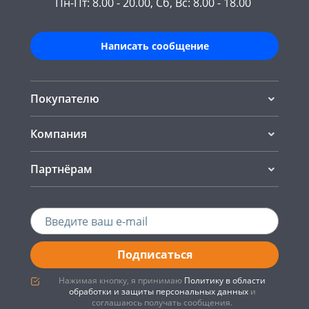
Пн-Пт: 8.00 - 20.00, Сб, Вс: 8.00 - 18.00
Написать сообщение
Покупателю
Компания
Партнёрам
Подписаться
Нажимая кнопку, я принимаю
Политику в области
обработки и защиты персональных данных
и
соглашаюсь получать сообщения.