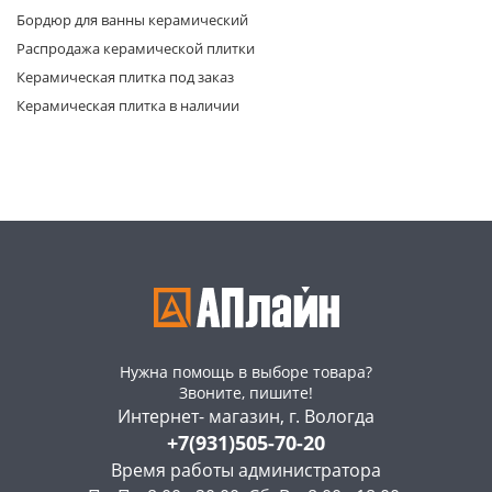
Бордюр для ванны керамический
Распродажа керамической плитки
Керамическая плитка под заказ
Керамическая плитка в наличии
раз в 2 недели
Нужна помощь в выборе товара?
Звоните, пишите!
Интернет- магазин, г. Вологда
+7(931)505-70-20
Время работы администратора