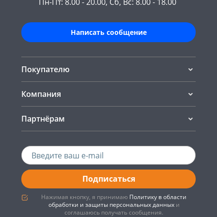
Пн-Пт: 8.00 - 20.00, Сб, Вс: 8.00 - 18.00
Написать сообщение
Покупателю
Компания
Партнёрам
Подписаться
Нажимая кнопку, я принимаю
Политику в области
обработки и защиты персональных данных
и
соглашаюсь получать сообщения.