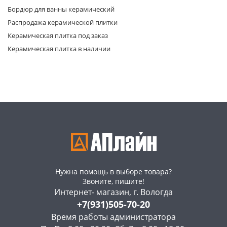
Бордюр для ванны керамический
Распродажа керамической плитки
Керамическая плитка под заказ
Керамическая плитка в наличии
раз в 2 недели
Нужна помощь в выборе товара?
Звоните, пишите!
Интернет- магазин, г. Вологда
+7(931)505-70-20
Время работы администратора