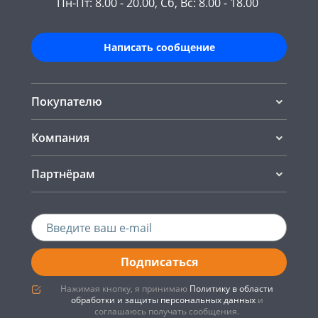
Пн-Пт: 8.00 - 20.00, Сб, Вс: 8.00 - 18.00
Написать сообщение
Покупателю
Компания
Партнёрам
Подписаться
Нажимая кнопку, я принимаю
Политику в области
обработки и защиты персональных данных
и
соглашаюсь получать сообщения.