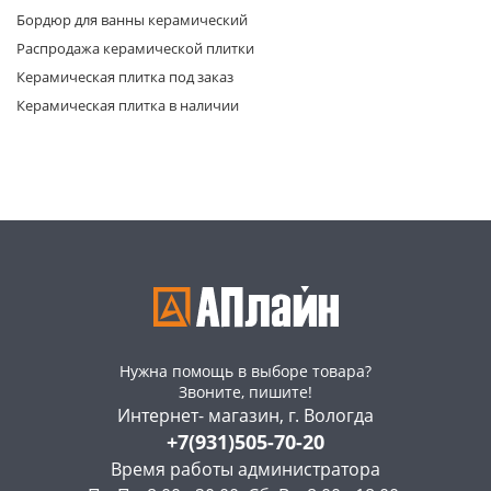
Бордюр для ванны керамический
Распродажа керамической плитки
Керамическая плитка под заказ
Керамическая плитка в наличии
раз в 2 недели
Нужна помощь в выборе товара?
Звоните, пишите!
Интернет- магазин, г. Вологда
+7(931)505-70-20
Время работы администратора