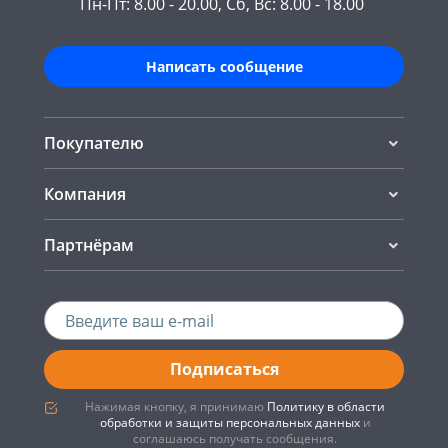
Пн-Пт: 8.00 - 20.00, Сб, Вс: 8.00 - 18.00
Написать сообщение
Покупателю
Компания
Партнёрам
Подписаться
Нажимая кнопку, я принимаю
Политику в области
обработки и защиты персональных данных
и
соглашаюсь получать сообщения.