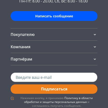
Пн-Пт: 8.00 - 20.00, Сб, Вс: 8.00 - 18.00
Написать сообщение
Покупателю
Компания
Партнёрам
Подписаться
Нажимая кнопку, я принимаю
Политику в области
обработки и защиты персональных данных
и
соглашаюсь получать сообщения.