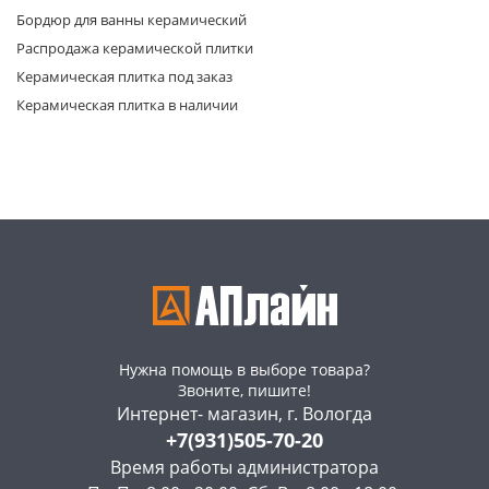
Бордюр для ванны керамический
Распродажа керамической плитки
Керамическая плитка под заказ
Керамическая плитка в наличии
раз в 2 недели
Нужна помощь в выборе товара?
Звоните, пишите!
Интернет- магазин, г. Вологда
+7(931)505-70-20
Время работы администратора