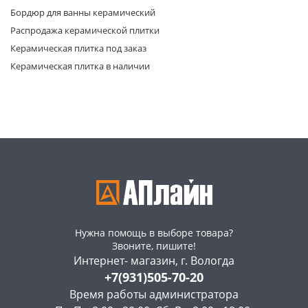
Бордюр для ванны керамический
Распродажа керамической плитки
Керамическая плитка под заказ
Керамическая плитка в наличии
раз в 2 недели
Нужна помощь в выборе товара?
Звоните, пишите!
Интернет- магазин, г. Вологда
+7(931)505-70-20
Время работы администратора