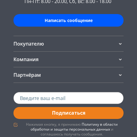
Пн-Пт: 8.00 - 20.00, Сб, Вс: 8.00 - 18.00
Написать сообщение
Покупателю
Компания
Партнёрам
Подписаться
Нажимая кнопку, я принимаю
Политику в области
обработки и защиты персональных данных
и
соглашаюсь получать сообщения.