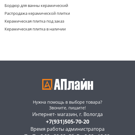
Бордюр для ванны керамический
Распродажа керамической плитки
Керамическая плитка под заказ
Керамическая плитка в наличии
раз в 2 недели
Нужна помощь в выборе товара?
Звоните, пишите!
Интернет- магазин, г. Вологда
+7(931)505-70-20
Время работы администратора