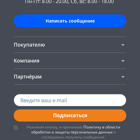
Пн-Пт: 8.00 - 20.00, Сб, Вс: 8.00 - 18.00
Написать сообщение
Покупателю
Компания
Партнёрам
Подписаться
Нажимая кнопку, я принимаю
Политику в области
обработки и защиты персональных данных
и
соглашаюсь получать сообщения.