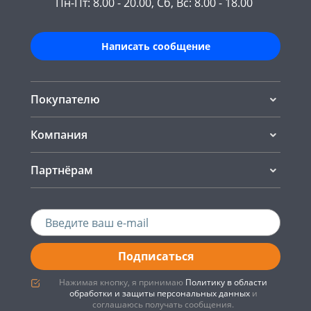
Пн-Пт: 8.00 - 20.00, Сб, Вс: 8.00 - 18.00
Написать сообщение
Покупателю
Компания
Партнёрам
Подписаться
Нажимая кнопку, я принимаю
Политику в области
обработки и защиты персональных данных
и
соглашаюсь получать сообщения.