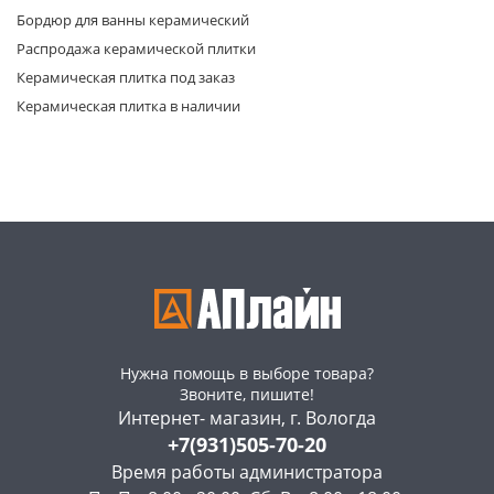
Бордюр для ванны керамический
Распродажа керамической плитки
Керамическая плитка под заказ
Керамическая плитка в наличии
раз в 2 недели
Нужна помощь в выборе товара?
Звоните, пишите!
Интернет- магазин, г. Вологда
+7(931)505-70-20
Время работы администратора